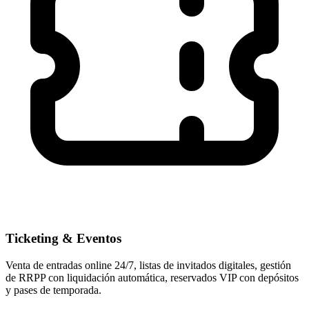
Ticketing & Eventos
Venta de entradas online 24/7, listas de invitados digitales, gestión
de RRPP con liquidación automática, reservados VIP con depósitos
y pases de temporada.