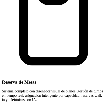
Reserva de Mesas
Sistema completo con diseñador visual de planos, gestión de turnos
en tiempo real, asignación inteligente por capacidad, reservas walk-
in y telefónicas con IA.