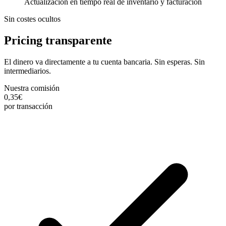
Actualización en tiempo real de inventario y facturación
Sin costes ocultos
Pricing transparente
El dinero va directamente a tu cuenta bancaria. Sin esperas. Sin
intermediarios.
Nuestra comisión
0,35€
por transacción