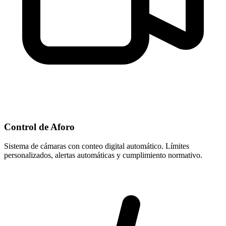
Control de Aforo
Sistema de cámaras con conteo digital automático. Límites
personalizados, alertas automáticas y cumplimiento normativo.