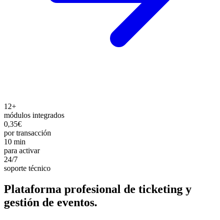
12+
módulos integrados
0,35€
por transacción
10 min
para activar
24/7
soporte técnico
Plataforma profesional de ticketing y
gestión de eventos.