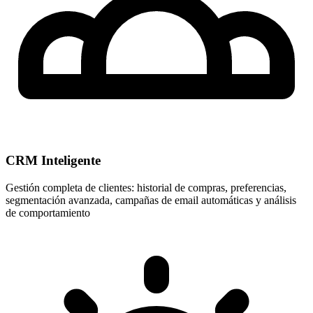
CRM Inteligente
Gestión completa de clientes: historial de compras, preferencias,
segmentación avanzada, campañas de email automáticas y análisis
de comportamiento