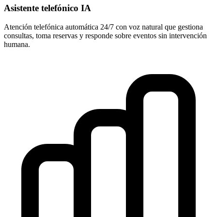
Asistente telefónico IA
Atención telefónica automática 24/7 con voz natural que gestiona
consultas, toma reservas y responde sobre eventos sin intervención
humana.