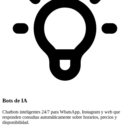
Bots de IA
Chatbots inteligentes 24/7 para WhatsApp, Instagram y web que
responden consultas automáticamente sobre horarios, precios y
disponibilidad.