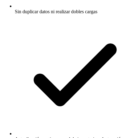
Sin duplicar datos ni realizar dobles cargas