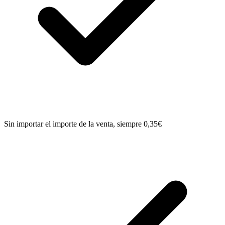
Sin importar el importe de la venta, siempre 0,35€