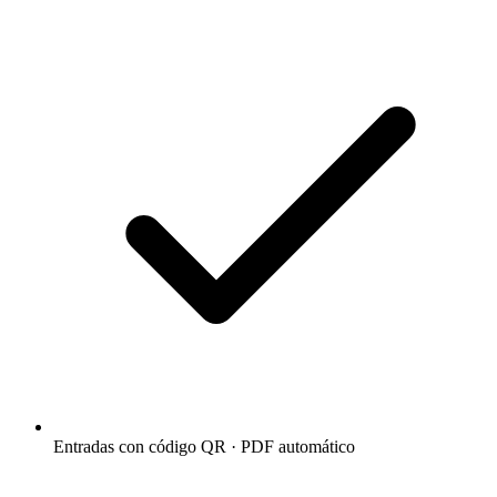
Entradas con código QR · PDF automático