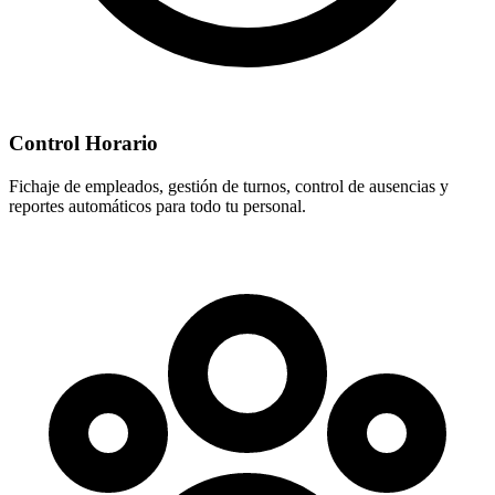
Control Horario
Fichaje de empleados, gestión de turnos, control de ausencias y
reportes automáticos para todo tu personal.