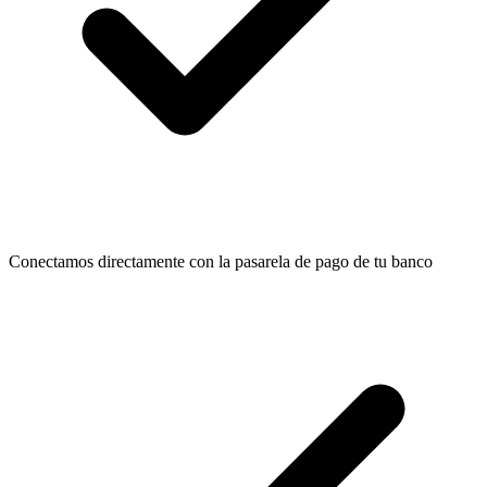
Conectamos directamente con la pasarela de pago de tu banco