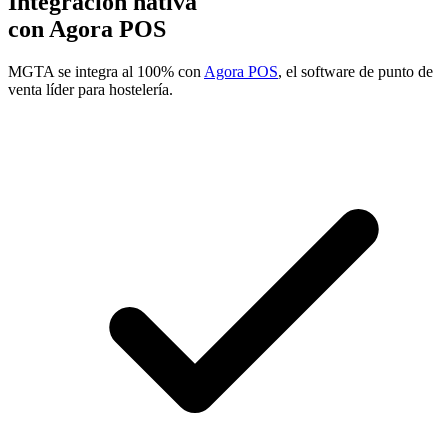
Integración nativa
con Agora POS
MGTA se integra al 100% con
Agora POS
, el software de punto de
venta líder para hostelería.