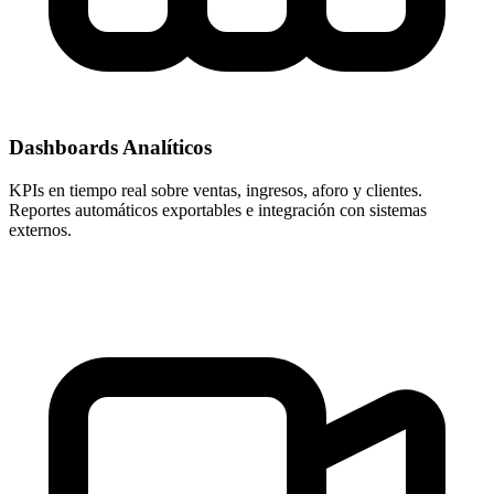
Dashboards Analíticos
KPIs en tiempo real sobre ventas, ingresos, aforo y clientes.
Reportes automáticos exportables e integración con sistemas
externos.