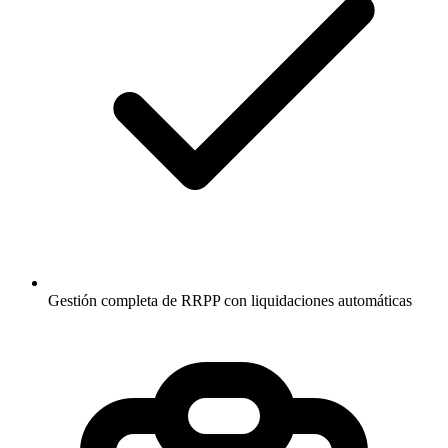
Gestión completa de RRPP con liquidaciones automáticas