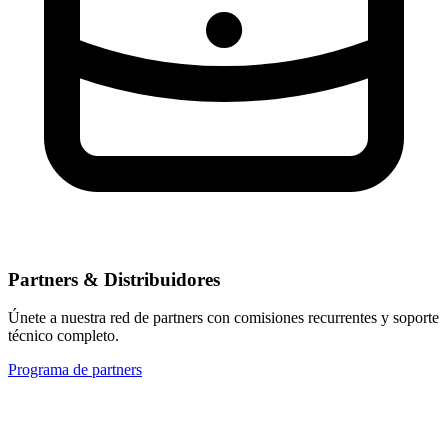
Partners & Distribuidores
Únete a nuestra red de partners con comisiones recurrentes y soporte
técnico completo.
Programa de partners