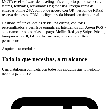
MGTA es el software de ticketing más completo para discotecas,
teatros, festivales, restaurantes y gimnasios. Integra venta de
entradas online 24/7, control de acceso con QR, gestión de RRPP,
reserva de mesas, CRM inteligente y dashboards en tiempo real.
Gestiona múltiples locales desde una cuenta, con roles
personalizados y permisos granulares. Integramos con Agora POS y
soportamos tres pasarelas de pago: Mollie, Redsys y Stripe. Pricing
transparente de 0,35€ por transacción, sin costes ocultos ni
permanencia.
Arquitectura modular
Todo lo que necesitas, a tu alcance
Una plataforma completa con todos los módulos que tu negocio
necesita para crecer