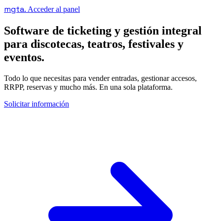
mgta.
Acceder al panel
Software de ticketing y gestión integral
para discotecas, teatros, festivales y
eventos.
Todo lo que necesitas para vender entradas, gestionar accesos,
RRPP, reservas y mucho más. En una sola plataforma.
Solicitar información