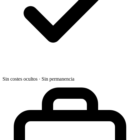
Sin costes ocultos · Sin permanencia