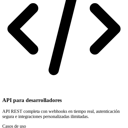
API para desarrolladores
API REST completa con webhooks en tiempo real, autenticación
segura e integraciones personalizadas ilimitadas.
Casos de uso