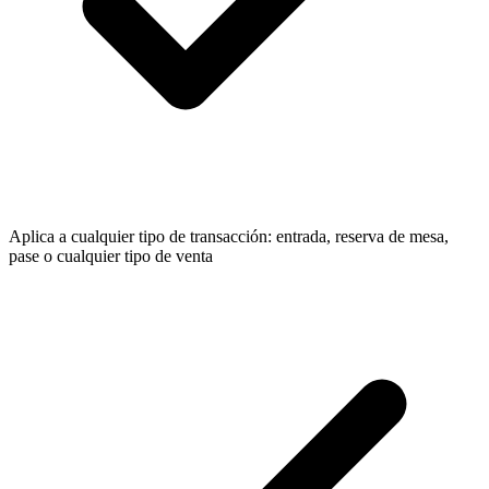
Aplica a cualquier tipo de transacción: entrada, reserva de mesa,
pase o cualquier tipo de venta