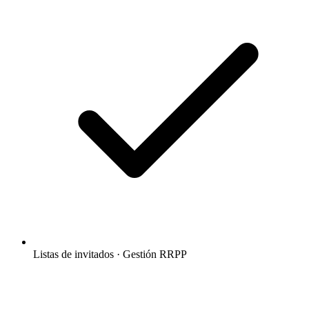
Listas de invitados · Gestión RRPP