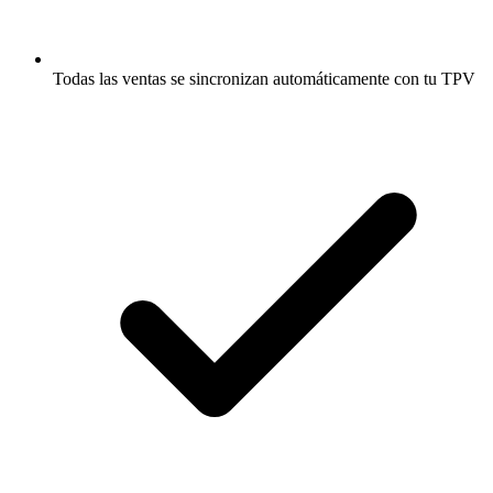
Todas las ventas se sincronizan automáticamente con tu TPV