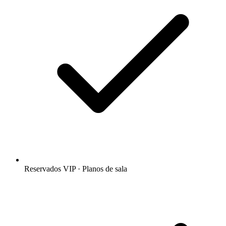
Reservados VIP · Planos de sala