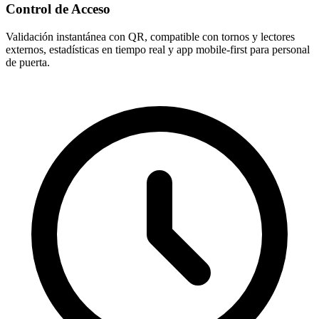
Control de Acceso
Validación instantánea con QR, compatible con tornos y lectores
externos, estadísticas en tiempo real y app mobile-first para personal
de puerta.